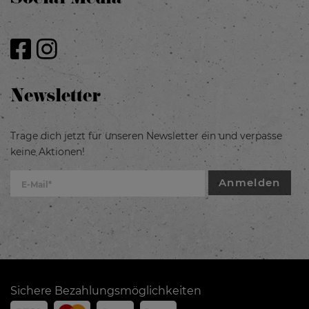
Newsletter
Trage dich jetzt für unseren Newsletter ein und verpasse
keine Aktionen!
Anmelden
Sichere Bezahlungsmöglichkeiten