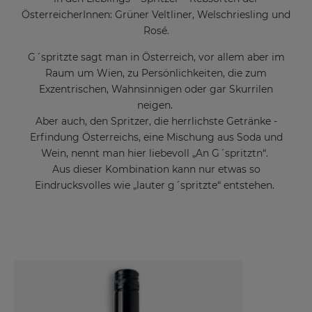
ÖsterreicherInnen: Grüner Veltliner, Welschriesling und
Rosé.
G´spritzte sagt man in Österreich, vor allem aber im
Raum um Wien, zu Persönlichkeiten, die zum
Exzentrischen, Wahnsinnigen oder gar Skurrilen
neigen.
Aber auch, den Spritzer, die herrlichste Getränke -
Erfindung Österreichs, eine Mischung aus Soda und
Wein, nennt man hier liebevoll „An G´spritztn“.
Aus dieser Kombination kann nur etwas so
Eindrucksvolles wie „lauter g´spritzte“ entstehen.