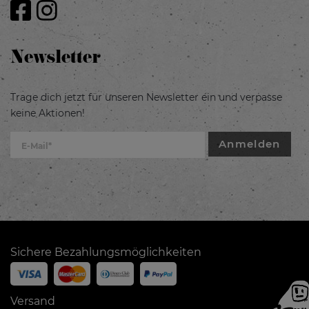
Newsletter
Trage dich jetzt für unseren Newsletter ein und verpasse
keine Aktionen!
Anmelden
Sichere Bezahlungsmöglichkeiten
Versand