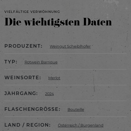
VIELFÄLTIGE VERWÖHNUNG
Die wichtigsten Daten
PRODUZENT:
Weingut Scheiblhofer
TYP:
Rotwein Barrique
WEINSORTE:
Merlot
JAHRGANG:
2024
FLASCHENGRÖSSE:
Bouteille
LAND / REGION:
Österreich / Burgenland