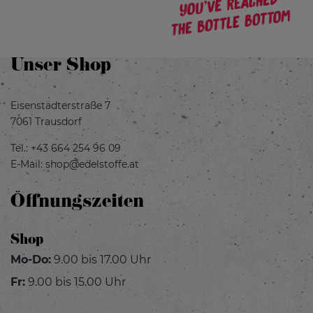
Unser Shop
Eisenstädterstraße 7
7061 Trausdorf
Tel.:
+43 664 254 96 09
E-Mail:
shop@edelstoffe.at
Öffnungszeiten
Shop
Mo-Do:
9.00 bis 17.00 Uhr
Fr:
9.00 bis 15.00 Uhr