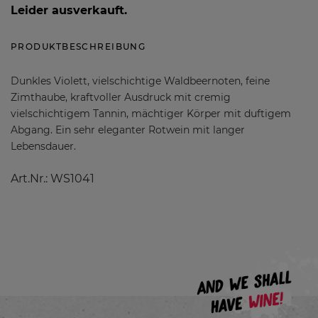
Leider ausverkauft.
PRODUKTBESCHREIBUNG
Dunkles Violett, vielschichtige Waldbeernoten, feine
Zimthaube, kraftvoller Ausdruck mit cremig
vielschichtigem Tannin, mächtiger Körper mit duftigem
Abgang. Ein sehr eleganter Rotwein mit langer
Lebensdauer.
Art.Nr.: WS1041