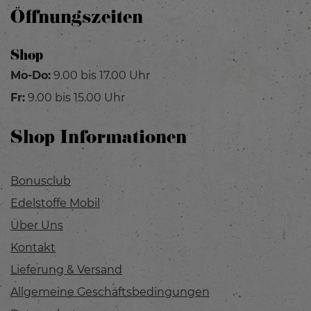
Öffnungszeiten
Shop
Mo-Do:
9.00 bis 17.00 Uhr
Fr:
9.00 bis 15.00 Uhr
Shop Informationen
Bonusclub
Edelstoffe Mobil
Über Uns
Kontakt
Lieferung & Versand
Allgemeine Geschäftsbedingungen