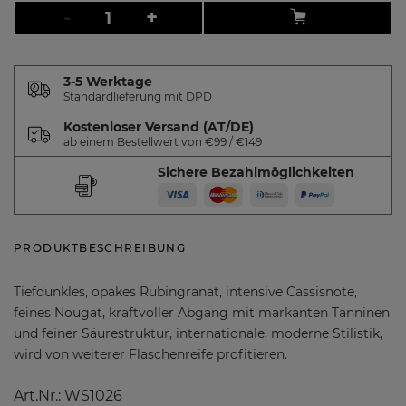
-
+
3-5 Werktage
Standardlieferung mit DPD
Kostenloser Versand (AT/DE)
ab einem Bestellwert von €99 / €149
Sichere Bezahlmöglichkeiten
PRODUKTBESCHREIBUNG
Tiefdunkles, opakes Rubingranat, intensive Cassisnote,
feines Nougat, kraftvoller Abgang mit markanten Tanninen
und feiner Säurestruktur, internationale, moderne Stilistik,
wird von weiterer Flaschenreife profitieren.
Art.Nr.: WS1026