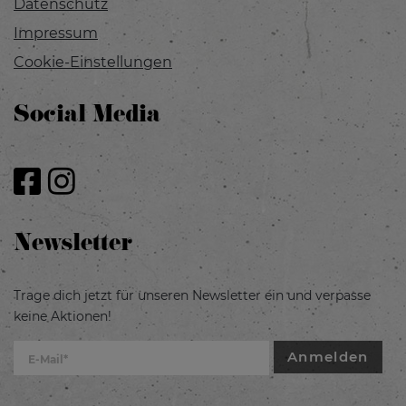
Datenschutz
Impressum
Cookie-Einstellungen
Social Media
Newsletter
Trage dich jetzt für unseren Newsletter ein und verpasse
keine Aktionen!
Anmelden