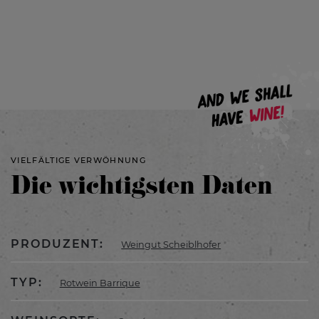
VIELFÄLTIGE VERWÖHNUNG
Die wichtigsten Daten
PRODUZENT:
Weingut Scheiblhofer
TYP:
Rotwein Barrique